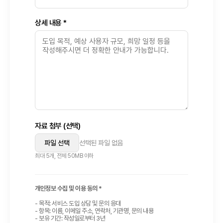
상세 내용 *
자료 첨부 (선택)
파일 선택
선택된 파일 없음
최대 5개, 전체 50MB 이하
개인정보 수집 및 이용 동의 *
- 목적: 서비스 도입 상담 및 문의 응대
- 항목: 이름, 이메일 주소, 연락처, 기관명, 문의 내용
- 보유 기간: 작성일로부터 3년