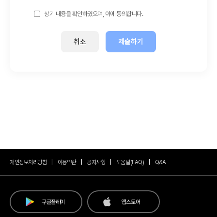
상기 내용을 확인하였으며, 이에 동의합니다.
취소
제출하기
개인정보처리방침
이용약관
공지사항
도움말(FAQ)
Q&A
구글플레이
앱스토어