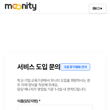
🌐
KO
▼
서비스 도입 문의
도입 및 이용료 안내
학교·기업·교육기관에서 무니티 도입을 희망하시는 경
우 아래 양식을 작성해 주세요.
담당 매니저가 영업일 기준 1–2일 내 연락드립니다.
이름(담당자명) *